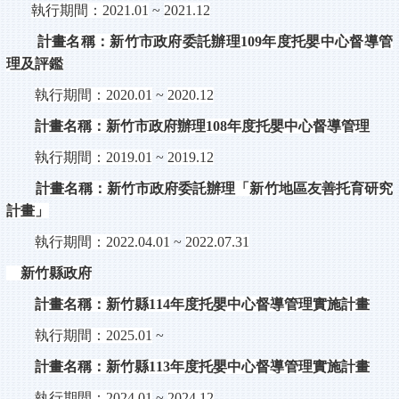
執行期間：
2021.01
~
2021.12
計畫名稱：新竹市政府委託辦理
109
年度托嬰中心督導管
理及評鑑
執行期間：
2020.01
~
2020.12
計畫名稱：新竹市政府辦理
108
年度托嬰中心督導管理
執行期間：
2019.01
~
2019.12
計畫名稱：新竹市政府委託辦理「新竹地區友善托育研究
計畫」
執行期間：
2022.04.01
~
2022.07.31
新竹縣政府
計畫名稱：新竹縣
114
年度托嬰中心督導管理實施計畫
執行期間：
2025.01
~
計畫名稱：新竹縣
113
年度托嬰中心督導管理實施計畫
執行期間：
2024.01
~
2024.12