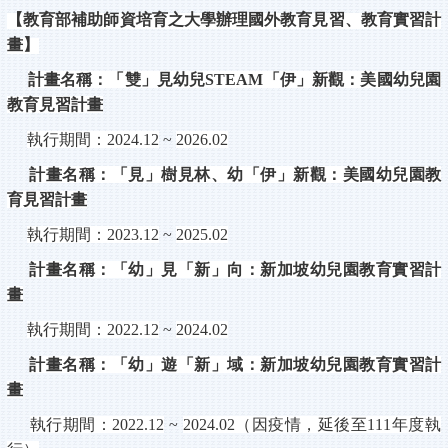
【教育部補助師資培育之大學辦理國外教育見習、教育實習計
畫】
計畫名稱：「雙」見幼兒
STEAM
「伊」新觀：美國幼兒園
教育見習計畫
執行期間：
2024.12
~
2026.02
計畫名稱：「見」樹見林、幼「伊」新觀：美國幼兒園教
育見習計畫
執行期間：
2023.12
~
2025.02
計畫名稱：「幼」見「新」向：新加坡幼兒園教育實習計
畫
執行期間：
2022.12
~
2024.02
計畫名稱：「幼」遊「新」域：新加坡幼兒園教育實習計
畫
執行期間：
2022.12
~
2024.02
（因疫情，延後至
111
年度執