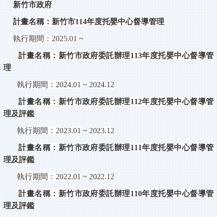
新竹市政府
計畫名稱：新竹市
114
年度托嬰中心督導管理
執行期間：
2025.01
~
計畫名稱：新竹市政府委託辦理
113
年度托嬰中心督導管
理
執行期間：
2024.01
~
2024.12
計畫名稱：新竹市政府委託辦理
112
年度托嬰中心督導管
理及評鑑
執行期間：
2023.01
~
2023.12
計畫名稱：新竹市政府委託辦理
111
年度托嬰中心督導管
理及評鑑
執行期間：
2022.01
~
2022.12
計畫名稱：新竹市政府委託辦理
110
年度托嬰中心督導管
理及評鑑