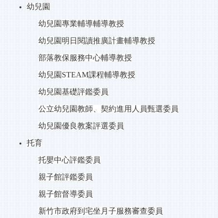
幼兒園
幼兒園專業輔導輔導教授
幼兒園明日閱讀推廣計畫輔導教授
部落教保服務中心輔導教授
幼兒園
STEAM
課程輔導教授
幼兒園基礎評鑑委員
公立幼兒園教師、契約進用人員甄選委員
幼兒園優良教案評選委員
托育
托嬰中心評鑑委員
親子館評鑑委員
親子館督導委員
新竹市政府到宅坐月子服務審查委員