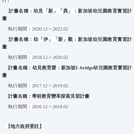
行）
計畫名稱：幼見「新」「異」：新加坡幼兒園教育實習計
畫
執行期間：
2020.12
~
2022.02
計畫名稱：幼「伊」「新」觀：新加坡幼兒園教育實習計
畫
執行期間：
2018.12
~
2020.02
計畫名稱：幼見教育愛：新加坡
E-bridge
幼兒園教育實習計
畫
執行期間：
2017.12
~
2019.02
計畫名稱：學前教育變革探索見習計畫
執行期間：
2016.12
~
2018.02
【地方政府委託】