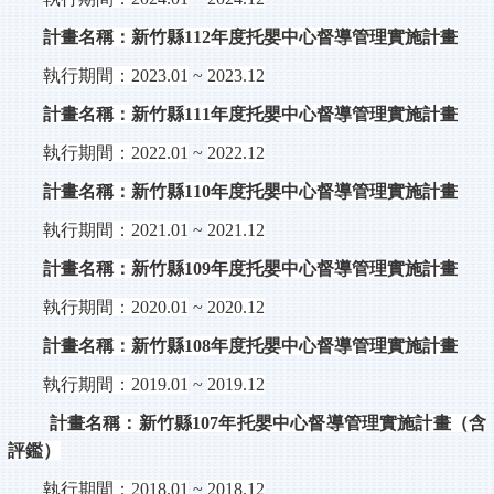
計畫名稱：新竹縣
112
年度托嬰中心督導管理實施計畫
執行期間：
2023.01
~
2023.12
計畫名稱：新竹縣
111
年度托嬰中心督導管理實施計畫
執行期間：
2022.01
~
2022.12
計畫名稱：新竹縣
110
年度托嬰中心督導管理實施計畫
執行期間：
2021.01
~
2021.12
計畫名稱：新竹縣
109
年度托嬰中心督導管理實施計畫
執行期間：
2020.01
~
2020.12
計畫名稱：新竹縣
108
年度托嬰中心督導管理實施計畫
執行期間：
2019.01
~
2019.12
計畫名稱：新竹縣
107
年托嬰中心督導管理實施計畫（含
評鑑）
執行期間：
2018.01
~
2018.12