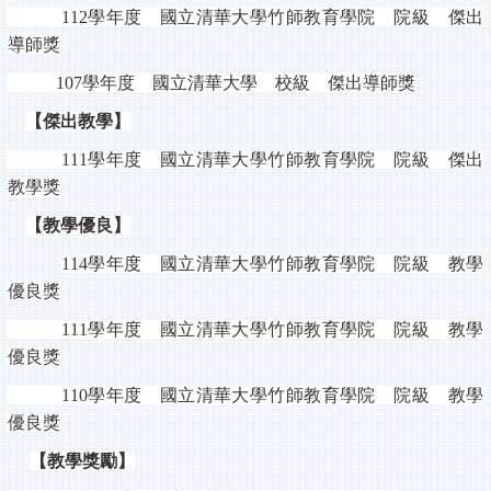
112
學年度 國立清華大學竹師教育學院 院級 傑出
導師獎
107
學年度 國立清華大學 校級 傑出導師獎
【傑出教學】
111
學年度 國立清華大學竹師教育學院 院級 傑出
教學獎
【教學優良】
114
學年度 國立清華大學竹師教育學院 院級 教學
優良獎
111
學年度 國立清華大學竹師教育學院 院級 教學
優良獎
110
學年度 國立清華大學竹師教育學院 院級 教學
優良獎
【教學獎勵】