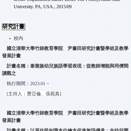
University. PA, USA., 2015/09
研究計畫
校內
國立清華大學竹師教育學院 尹書田研究計畫暨學術及教學
發展計畫
計畫名稱：泰雅族幼兒族語學習表現：從教師增能與同儕閱
讀觀之
執行期間：
2023.01 ~
[
主持人：曹亞倫、張菀真
]
國立清華大學竹師教育學院 尹書田研究計畫暨學術及教學
發展計畫
計畫名稱：以原住民知識本位繪本促進族語傳承：在幼兒園