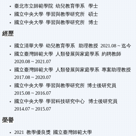
臺北市立師範學院
幼兒教育學系
學士
國立中央大學
學習與教學研究所
碩士
國立中央大學
學習與教學研究所
博士
經歷
國立清華大學
幼兒教育學系
助理教授 2021.08 ~
迄今
國立臺灣師範大學
人類發展與家庭學系
約聘教師
2020.08 ~ 2021.07
國立臺灣師範大學
人類發展與家庭學系
專案助理教授
2017.08 ~ 2020.07
國立中央大學
學習與教學研究所
博士後研究員
2015.08 ~ 2016.07
國立中央大學
學習科技研究中心
博士後研究員
2014.07 ~ 2015.07
榮譽
2021
教學優良獎
國立臺灣師範大學