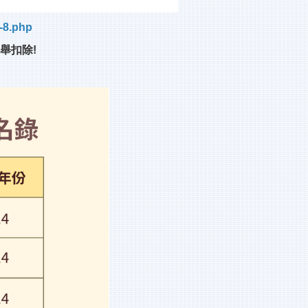
0-8.php
舉扣除!