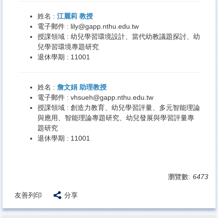
姓名 :
江麗莉 教授
電子郵件 :
lily@gapp.nthu.edu.tw
授課領域 : 幼兒學習環境設計、當代幼教議題探討、幼
兒學習環境專題研究
退休學期 : 11001
姓名 :
詹文娟
助理教授
電子郵件 :
vhsueh@gapp.nthu.edu.tw
授課領域 : 創造力教育、幼兒學習評量、多元智能理論
與應用、智能理論專題研究、幼兒發展與學習評量專
題研究
退休學期 : 11001
瀏覽數:
6473
友善列印
分享