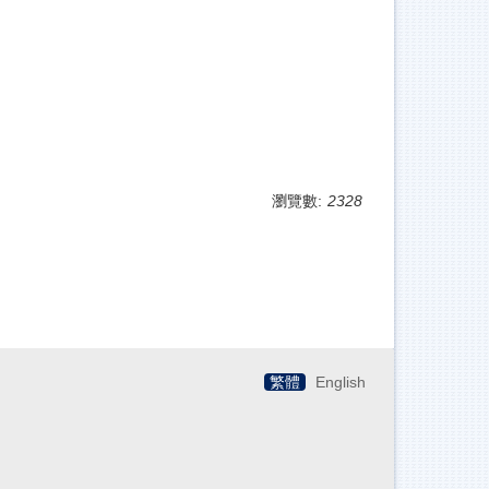
瀏覽數:
2328
繁體
English