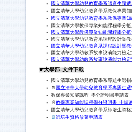
國立清華大學幼兒教育學系師資生甄選
國立清華大學幼兒教育學系教保專業知
國立清華大學幼兒教育學系教保專業知
國立清華大學教保專業知能課程學分抵免與
國立清華大學教保專業知能課程學分抵免與
國立清華大學幼兒教育系課程設計暨教
國立清華大學幼兒教育系課程設計暨教學演
國立清華大學幼教系故事說演能力檢定
國立清華大學幼教系故事說演能力檢定實施
☛
大學部
–
文件下載
國立清華大學幼兒教育學系專題生選指
📄
國立清華大學幼兒教育學系專題生選
教保專業知能課程
_
學分證明書申請表
📄
教保專業知能課程學分證明書
_
申請
國立清華大學幼兒教育學系師培生資格
📄
師培生資格放棄申請表