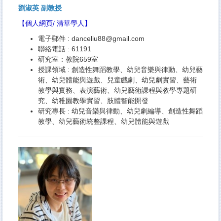
劉淑英 副教授
【
個人網頁
/
清華學人
】
電子郵件 :
danceliu88@gmail.com
聯絡電話 : 61191
研究室：教院659室
授課領域 : 創造性舞蹈教學、幼兒音樂與律動、幼兒藝
術、幼兒體能與遊戲、兒童戲劇、幼兒劇實習、藝術
教學與實務、表演藝術、幼兒藝術課程與教學專題研
究、幼稚園教學實習、肢體智能開發
研究專長 : 幼兒音樂與律動、幼兒劇編導、創造性舞蹈
教學、幼兒藝術統整課程、幼兒體能與遊戲