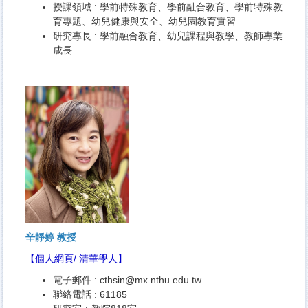
授課領域 : 學前特殊教育、學前融合教育、學前特殊教
育專題、幼兒健康與安全、幼兒園教育實習
研究專長 : 學前融合教育、幼兒課程與教學、教師專業
成長
辛靜婷 教授
【
個人網頁
/
清華學人
】
電子郵件 :
cthsin@mx.nthu.edu.tw
聯絡電話 : 61185