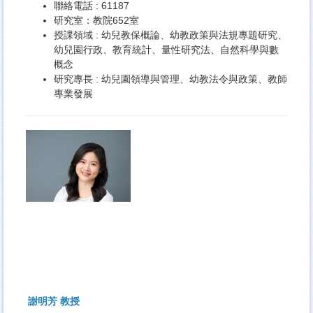
聯絡電話 : 61187
研究室：教院652室
授課領域 : 幼兒教保概論、幼教政策與法規專題研究、
幼兒園行政、教育統計、量性研究法、自然科學與數
概念
研究專長 : 幼兒園領導與管理、幼教法令與政策、教師
專業發展
謝明芳 教授