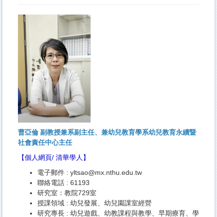
曹亞倫 副教授兼系副主任、兼幼兒教育學系幼兒教育永續暨
社會責任中心主任
【
個人網頁
/
清華學人
】
電子郵件 :
yltsao@mx.nthu.edu.tw
聯絡電話 : 61193
研究室：教院729室
授課領域 : 幼兒發展、幼兒園課室經營
研究專長 : 幼兒遊戲、幼教課程與教學、早期療育、學