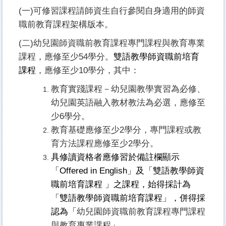
(
一)可修習課程請師資生自行參閱自身適用的師資
職前教育課程架構版本。
(
二)幼兒園師資職前教育課程專門課程與教育專業
課程，應修至少54學分。
雙語教學師資職前培育
課程
，應修至少10學分，其中：
教育實踐課程－幼兒園教學實習為必修、
幼兒園英語融入教材教法為必選，應修至
少6學分。
教育基礎應修至少2學分，專門課程或教
育方法課程應修至少2學分。
具修讀資格者應修習於備註欄顯示
「Offered in English」及「雙語教學師資
職前培育課程 」之課程，始得採計為
「雙語教學師資職前培育課程」，併得採
認為「
幼兒園師資職前教育課程專門課程
與教育專業課程
」