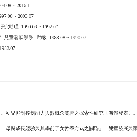
3.08 ~ 2016.11
97.08 ~ 2003.07
研究助理
1990.08 ~ 1992.07
園
兒童發展學系
助教
1988.08 ~ 1990.07
1982.07
)
。幼兒抑制控制能力與數概念關聯之探索性研究〔海報發表〕
。「母親成長經驗與其學前子女教養方式之關聯」：兒童發展與