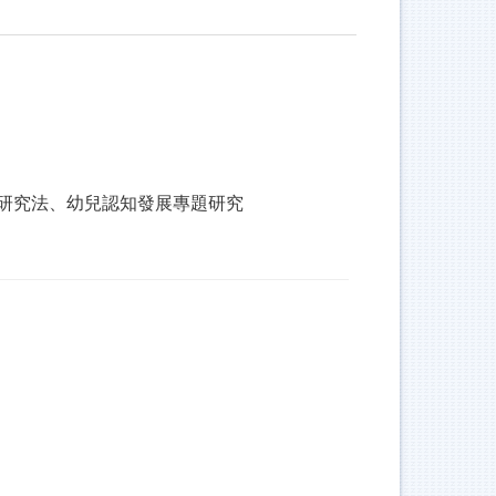
研究法、幼兒認知發展專題研究