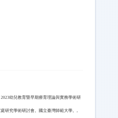
。
2023
幼兒教育暨早期療育理論與實務學術研
家庭研究學術研討會。國立臺灣師範大學。
,