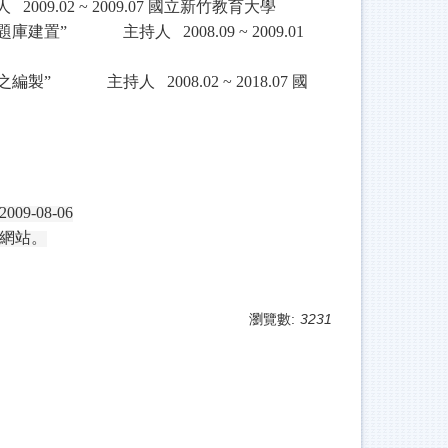
人
2009.02 ~ 2009.07
國立新竹教育大學
題庫建置”
主持人
2008.09 ~ 2009.01
之編製”
主持人
2008.02 ~ 2018.07
國
2009-08-06
網站。
瀏覽數:
3231