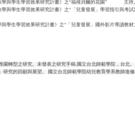
教學與學生學習效果研究計畫》之“福祿貝爾的花園”
主持
教學與學生學習效果研究計畫》之“「兒童發展」學習指引與考試
學與學生學習效果研究計畫》之“「兒童發展」國外影片導讀教材
稚園轉型之研究。未發表之研究手稿
.
國立台北師範學院，台北。
』研究的回顧與展望。
國立台北師範學院幼兒教育學系教師進修