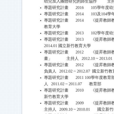
幼兒加入團體研究的師生協作
主
專題研究計畫
2016 105
學年度幼
專題研究計畫
2014 103
及
104
學
專題研究計畫
2014
《提昇教師
教育大學
專題研究計畫
2013 102
學年度幼
專題研究計畫
2013
《提昇教師
2014.01
國立新竹教育大學
專題研究計畫
2012
《提昇教師
畫」
主持人
2012.10 ~ 2013
專題研究計畫
2012
《提昇教師
負責人
2012.02 ~ 2012.07
國立新竹教
專題研究計畫
2011 100
學年度教育
人
2011.02 ~ 2011.07
教育部
專題研究計畫
2010
《提昇教師
新竹教育大學
專題研究計畫
2009
《提昇教師
主持人
2009.10 ~ 2010.01
國立新竹