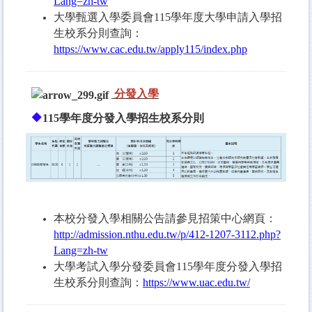
Lang=zh-tw
大學甄選入學委員會115學年度大學申請入學招
生校系分則查詢：
https://www.cac.edu.tw/apply115/index.php
分發入學
🔶
115學年度分發入學招生校系分則
本校分發入學相關公告請參見招策中心網頁：
http://admission.nthu.edu.tw/p/412-1207-3112.php?
Lang=zh-tw
大學考試入學分發委員會115學年度分發入學招
生校系分則查詢：
https://www.uac.edu.tw/