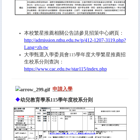
本校繁星推薦相關公告請參見招策中心網頁：
http://admission.nthu.edu.tw/p/412-1207-3119.php?
Lang=zh-tw
大學甄選入學委員會
學年度大學繁星推薦招
115
生校系分則查詢：
https://www.cac.edu.tw/star115/index.php
申請入學
🔶
幼兒教育學系115學年度校系分則