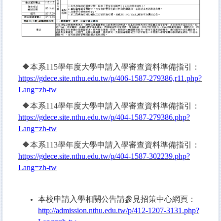
🔶本系115學年度大學申請入學審查資料準備指引：
https://gdece.site.nthu.edu.tw/p/406-1587-279386,r11.php?
Lang=zh-tw
🔶本系114學年度大學申請入學審查資料準備指引：
https://gdece.site.nthu.edu.tw/p/404-1587-279386.php?
Lang=zh-tw
🔶本系113學年度大學申請入學審查資料準備指引：
https://gdece.site.nthu.edu.tw/p/404-1587-302239.php?
Lang=zh-tw
本校申請入學相關公告請參見招策中心網頁：
http://admission.nthu.edu.tw/p/412-1207-3131.php?